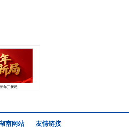
新年开新局
湖南网站
友情链接