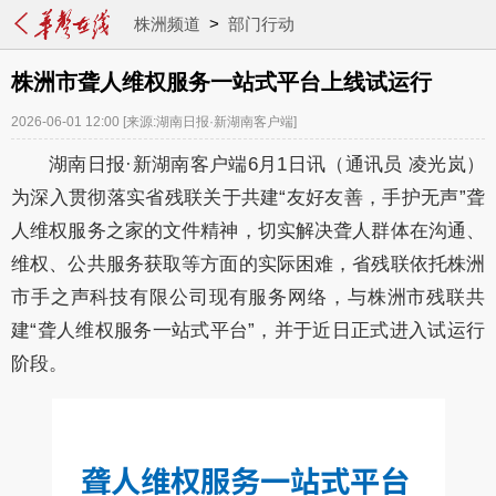
株洲频道
>
部门行动
株洲市聋人维权服务一站式平台上线试运行
2026-06-01 12:00
[来源:湖南日报·新湖南客户端]
湖南日报·新湖南客户端6月1日讯（通讯员 凌光岚）
为深入贯彻落实省残联关于共建“友好友善，手护无声”聋
人维权服务之家的文件精神，切实解决聋人群体在沟通、
维权、公共服务获取等方面的实际困难，省残联依托株洲
市手之声科技有限公司现有服务网络，与株洲市残联共
建“聋人维权服务一站式平台”，并于近日正式进入试运行
阶段。