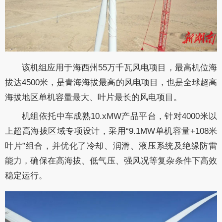
该机组应用于海西州55万千瓦风电项目，最高机位海
拔达4500米，是青海海拔最高的风电项目，也是全球超高
海拔地区单机容量最大、叶片最长的风电项目。
机组依托中车成熟10.xMW产品平台，针对4000米以
上超高海拔区域专项设计，采用“9.1MW单机容量+108米
叶片”组合，并优化了冷却、润滑、液压系统及绝缘防雷
能力，确保在高海拔、低气压、强风况等复杂条件下高效
稳定运行。